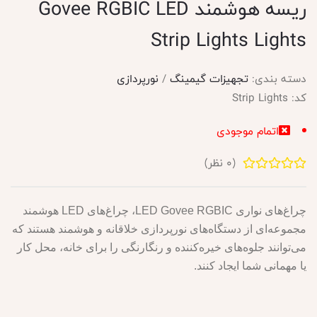
ریسه هوشمند Govee RGBIC LED
Strip Lights Lights
دسته بندی:
تجهیزات گیمینگ
/
نورپردازی
کد:
Strip Lights
اتمام موجودی
(
0
نظر)
چراغ‌های نواری LED Govee RGBIC، چراغ‌های LED هوشمند
مجموعه‌ای از دستگاه‌های نورپردازی خلاقانه و هوشمند هستند که
می‌توانند جلوه‌های خیره‌کننده و رنگارنگی را برای خانه، محل کار
یا مهمانی شما ایجاد کنند.