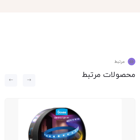
مرتبط
محصولات مرتبط