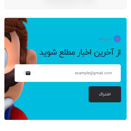
خبرنامه
از آخرین اخبار مطلع شوید
اشتراک