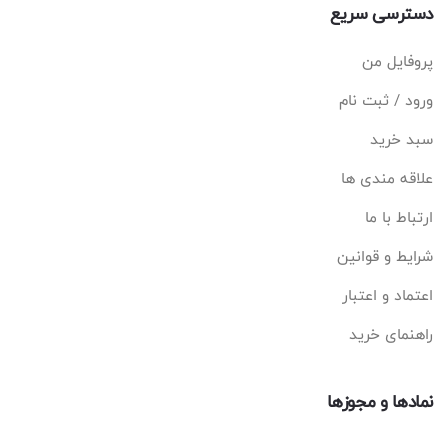
دسترسی سریع
پروفایل من
ورود / ثبت نام
سبد خرید
علاقه مندی ها
ارتباط با ما
شرایط و قوانین
اعتماد و اعتبار
راهنمای خرید
نمادها و مجوزها