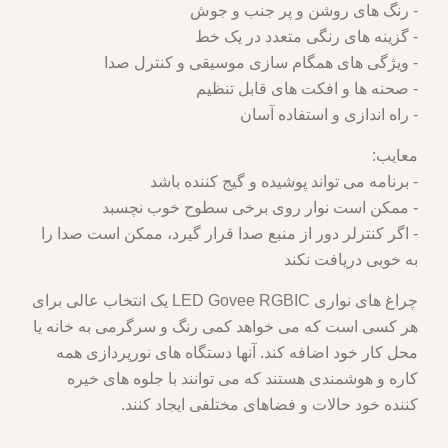
- رنگ های روشن و پر جنب و جوش
- گزینه های رنگی متعدد در یک خط
- ویژگی های همگام سازی موسیقی و کنترل صدا
- صحنه ها و افکت های قابل تنظیم
- راه اندازی و استفاده آسان
معایب:
- برنامه می تواند پوشیده و گیج کننده باشد
- ممکن است نوار روی برخی سطوح خوب نچسبد
- اگر کنترلر دور از منبع صدا قرار گیرد، ممکن است صدا را
به خوبی دریافت نکند
چراغ های نواری LED Govee RGBIC یک انتخاب عالی برای
هر کسی است که می خواهد کمی رنگ و سرگرمی به خانه یا
محل کار خود اضافه کند. آنها دستگاه های نورپردازی همه
کاره و هوشمندی هستند که می توانند با جلوه های خیره
کننده خود حالات و فضاهای مختلفی ایجاد کنند.