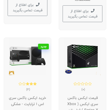
برای اطلاع از
قیمت تماس بگیرید
برای اطلاع از
قیمت تماس بگیرید
جدید
(2)
(0)
قیمت ایکس باکس
خرید ایکس باکس سری
سری ایکس ( Xbox
اس 1 ترابایت - مشکی