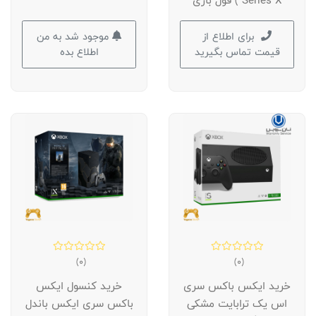
Series X ) فول بازی
برای اطلاع از
موجود شد به من
قیمت تماس بگیرید
اطلاع بده
(0)
(0)
خرید ایکس باکس سری
خرید کنسول ایکس
اس یک ترابایت مشکی
باکس سری ایکس باندل