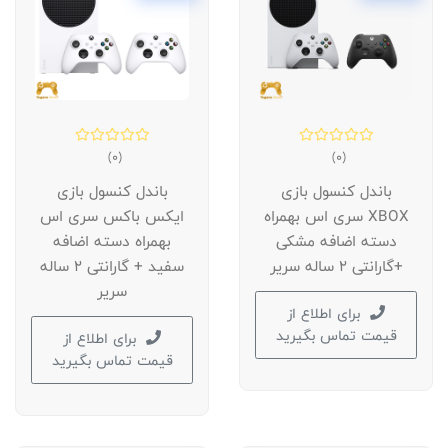
(0)
(0)
باندل کنسول بازی
باندل کنسول بازی
XBOX سری اس بهمراه
ایکس باکس سری اس
دسته اضافه مشکی
بهمراه دسته اضافه
+گارانتی 2 ساله سریر
سفید + گارانتی 2 ساله
سریر
برای اطلاع از
قیمت تماس بگیرید
برای اطلاع از
قیمت تماس بگیرید