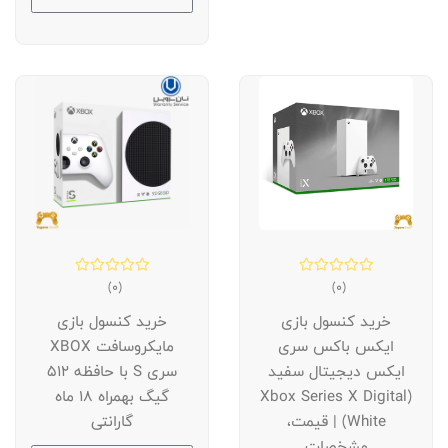
(0)
(0)
خرید کنسول بازی
خرید کنسول بازی
ایکس باکس سری
مایکروسافت XBOX
ایکس دیجیتال سفید
سری S با حافظه 512
(Xbox Series X Digital
گیگ بهمراه 18 ماه
White) | قیمت،
گارانتی
مشخصات