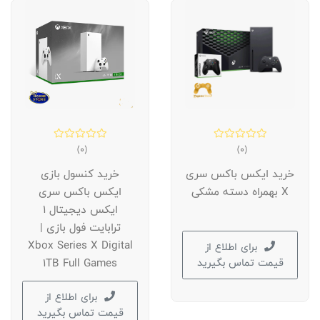
(0)
(0)
خرید ایکس باکس سری
خرید کنسول بازی
X بهمراه دسته مشکی
ایکس باکس سری
ایکس دیجیتال ۱
ترابایت فول بازی |
Xbox Series X Digital
برای اطلاع از
قیمت تماس بگیرید
1TB Full Games
برای اطلاع از
قیمت تماس بگیرید