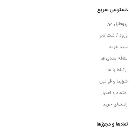
دسترسی سریع
پروفایل من
ورود / ثبت نام
سبد خرید
علاقه مندی ها
ارتباط با ما
شرایط و قوانین
اعتماد و اعتبار
راهنمای خرید
نمادها و مجوزها