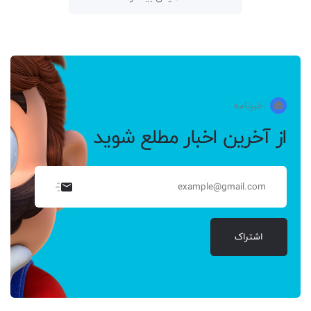
خبرنامه
از آخرین اخبار مطلع شوید
اشتراک