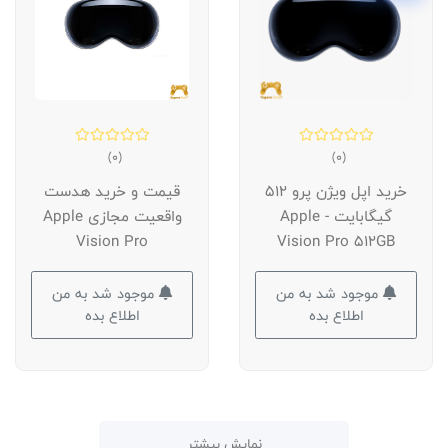
(0)
(0)
خرید اپل ویژن پرو 512
قیمت و خرید هدست
گیگابایت - Apple
واقعیت مجازی Apple
Vision Pro
Vision Pro 512GB
موجود شد به من
موجود شد به من
اطلاع بده
اطلاع بده
نمایش بیشتر