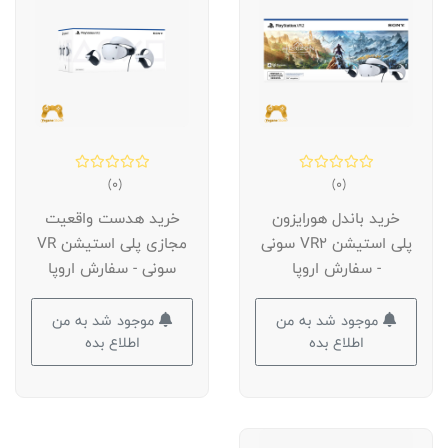
(0)
(0)
خرید باندل هورایزون
خرید هدست واقعیت
پلی استیشن VR2 سونی
مجازی پلی استیشن VR
- سفارش اروپا
سونی - سفارش اروپا
موجود شد به من
موجود شد به من
اطلاع بده
اطلاع بده