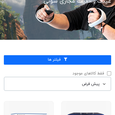
عینک واقعیت مجازی سونی
فیلتر ها
فقط کالاهای موجود