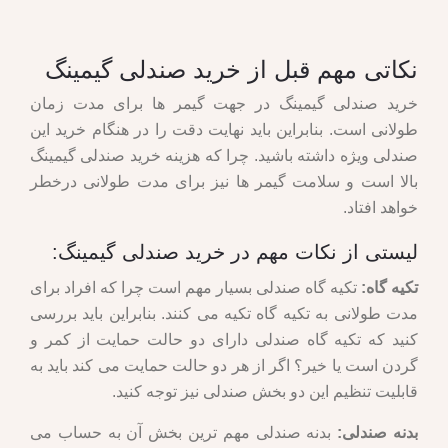
نکاتی مهم قبل از خرید صندلی گیمینگ
خرید صندلی گیمینگ در جهت گیمر ها برای مدت زمان
طولانی است. بنابراین باید نهایت دقت را در هنگام خرید این
صندلی ویژه داشته باشید. چرا که هزینه خرید صندلی گیمینگ
بالا است و سلامت گیمر ها نیز برای مدت طولانی درخطر
خواهد افتاد.
لیستی از نکات مهم در خرید صندلی گیمینگ:
تکیه گاه:
تکیه گاه صندلی بسیار مهم است چرا که افراد برای
مدت طولانی به تکیه گاه تکیه می کنند. بنابراین باید بررسی
کنید که تکیه گاه صندلی دارای دو حالت حمایت از کمر و
گردن است یا خیر؟ اگر از هر دو حالت حمایت می کند باید به
قابلیت تنظیم این دو بخش صندلی نیز توجه کنید.
بدنه صندلی:
بدنه صندلی مهم ترین بخش آن به حساب می