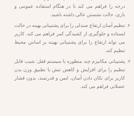
درجه را فراهم می کند تا در هنگام استفاده عمومی و
بازی، حالت نشستن عالی داشته باشید.
تنظیم آسان ارتفاع صندلی را برای پشتیبانی بهینه در حالت
ایستاده و جلوگیری از کشیدگی کمر فراهم می کند. کاربر
می تواند ارتفاع را برای پشتیبانی بهینه بر اساس محیط
تنظیم کند.
پشتیبانی مکانیزم چند منظوره با سیستم قفل: شیب قابل
تنظیم را برای افزایش و کاهش تنش با تطبیق وزن بدن
کاربر برای تکان دادن آسان، ایمن و قدرتمند، بدون فشار
عضلانی فراهم می کند.