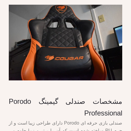
مشخصات صندلی گیمینگ Porodo
Professional
صندلی بازی حرفه ای Porodo دارای طراحی زیبا است و از
چرم PU ساخته شده است که آن را برتر و زیبا جلوه می