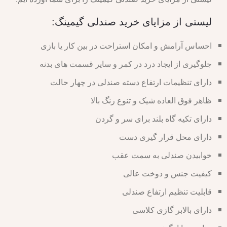
لیستی از مزایای خرید صندلی گیمینگ:
احساس آرامش و امکان استراحت در بین کار یا بازی
جلوگیری از ایجاد درد در کمر و سایر قسمت های بدنه
دارای تنظیمات ارتفاع دسته صندلی در چهار حالت
ظاهر فوق العاده شیک و تنوع رنگ بالا
دارای تکیه گاه بلند برای سر و گردن
دارای محل قرار گیری دست
خوابیدن صندلی به سمت عقب
کیفیت جنس و دوخت عالی
قابلیت تنظیم ارتفاع صندلی
دارای بالابر گازی کلاسی