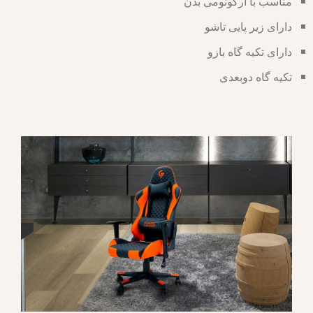
مناسب با ارگونومی بدن
دارای زیر پایی تاشو
دارای تکیه گاه بازو
تکیه گاه دوبعدی