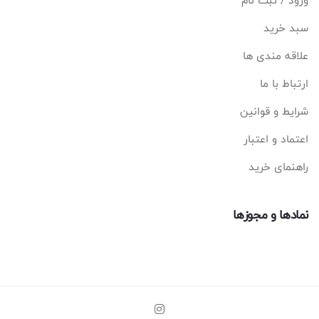
ورود / ثبت نام
سبد خرید
علاقه مندی ها
ارتباط با ما
شرایط و قوانین
اعتماد و اعتبار
راهنمای خرید
نمادها و مجوزها