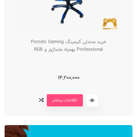
خرید صندلی گیمینگ Porodo Gaming
Professional بهمراه ماساژور و RGB
14,200,000
اطلاعات بیشتر