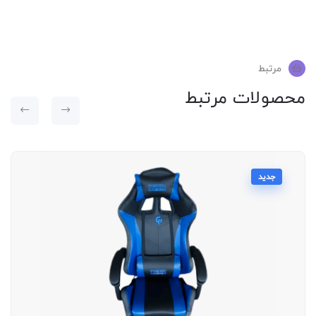
مرتبط
محصولات مرتبط
جدید