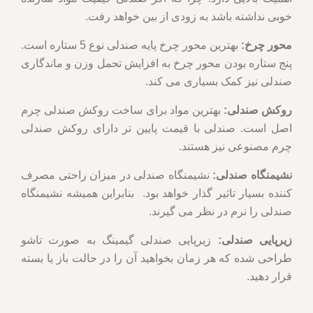
خوبی نداشته باشد به زودی از بین خواهد رفت.
محور چرخ:
بهترین محور چرخ پایه صندلی نوع 5 ستاره است.
پنج ستاره بودن محور چرخ به افزایش تحمل وزن و ماندگاری
صندلی نیز کمک بسیاری می کند.
روکش صندلی:
بهترین مواد برای ساخت روکش صندلی چرم
اصل است. صندلی با قیمت پایین تر دارای روکش صندلی
چرم مصنوعی نیز هستند.
نشیمنگاه صندلی:
نشیمنگاه صندلی در میزان راحتی مصرف
کننده بسیار تاثیر گذار خواهد بود. بنابراین همیشه نشیمنگاه
صندلی را نرم در نظر می گیرند.
زیرپایی صندلی:
زیرپایی صندلی گیمینگ به صورت تاشو
طراحی شده که هر زمان بخواهید آن را در حالت باز یا بسته
قرار دهید.