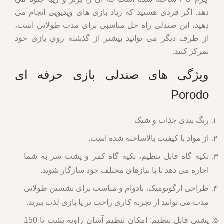
دهد. اگر فردی هستید که زیاد بازی های ویدیویی انجام می
دهید، این صندلی راه حل مناسبی برای مدت طولانی است،
از طرف دیگر می توانید بیشتر از گذشته روی بازی خود
تمرکز کنید.
ویژگی های صندلی بازی حرفه ای
Porodo
رنگ بندی جذاب و شیک
از مواد با کیفیت بالاساخته شده است.
تکیه گاه قابل تنظیم، تکیه گاه کمر و پشت سر به شما
اجازه می دهد تا با نیازهای مختلف خود سازگار شوید.
طراحی ارگونومیک، بادوام و مناسب برای نشستن طولانی
مدت می توانید از تجربه کاری راحت تر یا بازی لذت ببرید.
پشتی قابل تنظیم: امکان تنظیم آسان زاویه پشت تا 150