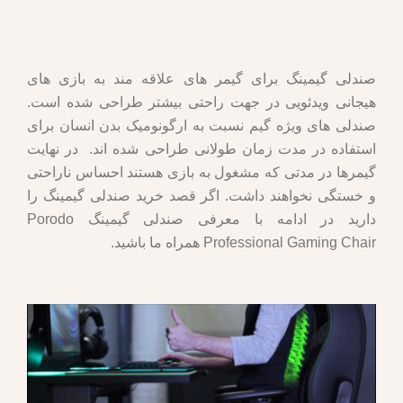
صندلی گیمینگ برای گیمر های علاقه مند به بازی های
هیجانی ویدئویی در جهت راحتی بیشتر طراحی شده است.
صندلی های ویژه گیم نسبت به ارگونومیک بدن انسان برای
استفاده در مدت زمان طولانی طراحی شده اند. در نهایت
گیمرها در مدتی که مشغول به بازی هستند احساس ناراحتی
و خستگی نخواهند داشت. اگر قصد خرید صندلی گیمینگ را
دارید در ادامه با معرفی صندلی گیمینگ Porodo
Professional Gaming Chair همراه ما باشید.