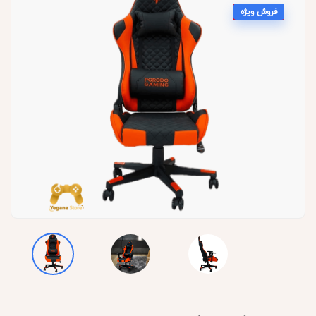
فروش ویژه