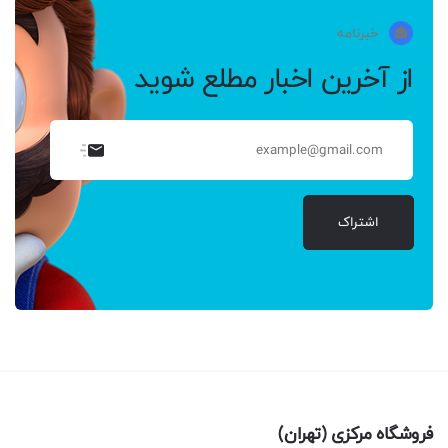
خبرنامه
از آخرین اخبار مطلع شوید
اشتراک
فروشگاه مرکزی (تهران)