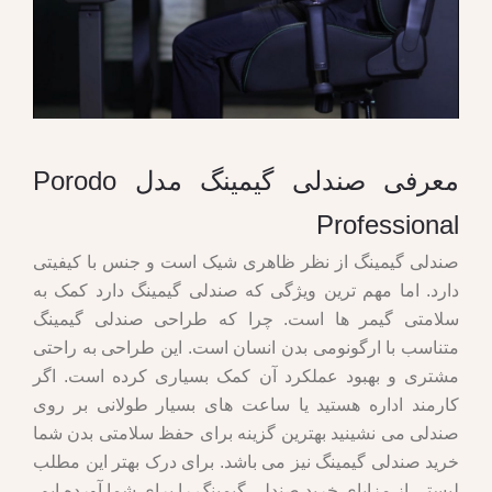
معرفی صندلی گیمینگ مدل Porodo
Professional
صندلی گیمینگ از نظر ظاهری شیک است و جنس با کیفیتی
دارد. اما مهم ترین ویژگی که صندلی گیمینگ دارد کمک به
سلامتی گیمر ها است. چرا که طراحی صندلی گیمینگ
متناسب با ارگونومی بدن انسان است. این طراحی به راحتی
مشتری و بهبود عملکرد آن کمک بسیاری کرده است. اگر
کارمند اداره هستید یا ساعت های بسیار طولانی بر روی
صندلی می نشینید بهترین گزینه برای حفظ سلامتی بدن شما
خرید صندلی گیمینگ نیز می باشد. برای درک بهتر این مطلب
لیستی از مزایای خرید صندلی گیمینگ را برای شما آورده ایم.