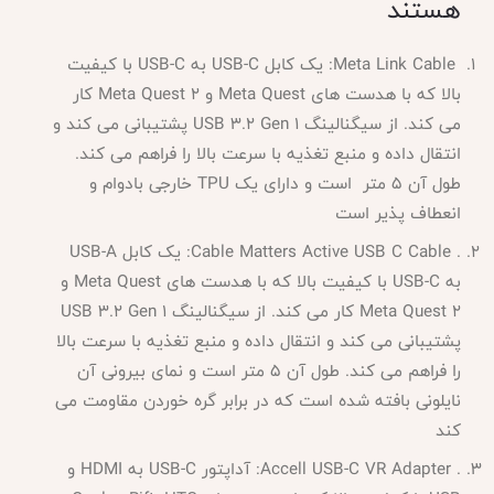
هستند
Meta Link Cable: یک کابل USB-C به USB-C با کیفیت
بالا که با هدست های Meta Quest و Meta Quest 2 کار
می کند. از سیگنالینگ USB 3.2 Gen 1 پشتیبانی می کند و
انتقال داده و منبع تغذیه با سرعت بالا را فراهم می کند.
طول آن 5 متر است و دارای یک TPU خارجی بادوام و
انعطاف پذیر است
. Cable Matters Active USB C Cable: یک کابل USB-A
به USB-C با کیفیت بالا که با هدست های Meta Quest و
Meta Quest 2 کار می کند. از سیگنالینگ USB 3.2 Gen 1
پشتیبانی می کند و انتقال داده و منبع تغذیه با سرعت بالا
را فراهم می کند. طول آن 5 متر است و نمای بیرونی آن
نایلونی بافته شده است که در برابر گره خوردن مقاومت می
کند
. Accell USB-C VR Adapter: آداپتور USB-C به HDMI و