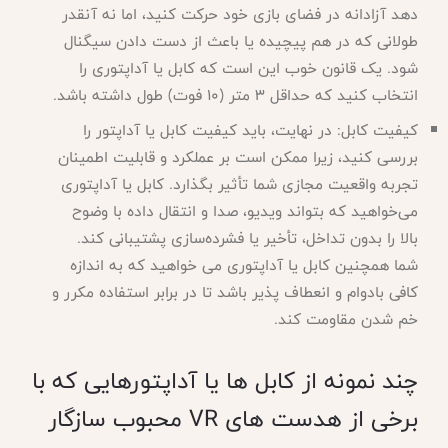
دهد آزادانه در فضای بازی خود حرکت کنید، اما نه آنقدر
طولانی که در هم پیچیده یا باعث از دست دادن سیگنال
شود. یک قانون خوب این است که کابل یا آداپتوری را
انتخاب کنید که حداقل 3 متر (10 فوت) طول داشته باشد.
کیفیت کابل: در نهایت، باید کیفیت کابل یا آداپتور را
بررسی کنید، زیرا ممکن است بر عملکرد و قابلیت اطمینان
تجربه واقعیت مجازی شما تأثیر بگذارد. کابل یا آداپتوری
می‌خواهید که بتواند ویدیو، صدا و انتقال داده با وضوح
بالا را بدون تداخل، تأخیر یا فشرده‌سازی پشتیبانی کند.
شما همچنین کابل یا آداپتوری می خواهید که به اندازه
کافی بادوام و انعطاف پذیر باشد تا در برابر استفاده مکرر و
خم شدن مقاومت کند.
چند نمونه از کابل ها یا آداپتورهایی که با
برخی از هدست های VR محبوب سازگار