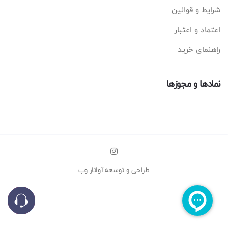
شرایط و قوانین
اعتماد و اعتبار
راهنمای خرید
نمادها و مجوزها
طراحی و توسعه
آواتار وب