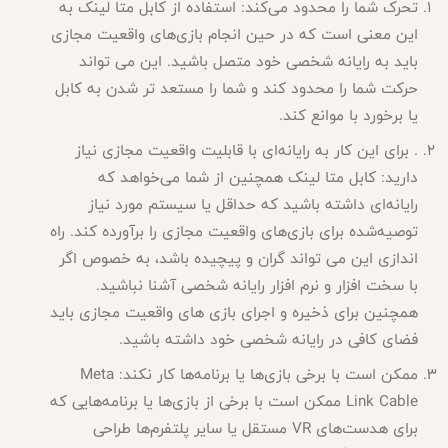
تحرک شما را محدود می‌کند: استفاده از کابل متا لینک به
این معنی است که در حین انجام بازی‌های واقعیت مجازی
باید به رایانه شخصی خود متصل باشید. این می تواند
حرکت شما را محدود کند و شما را مستعد تر شدن به کابل
یا برخورد با موانع کند.
. برای این کار به رایانه‌ای با قابلیت واقعیت مجازی نیاز
دارید: کابل متا لینک همچنین از شما می‌خواهد که
رایانه‌ای داشته باشید که حداقل یا سیستم مورد نیاز
توصیه‌شده برای بازی‌های واقعیت مجازی را برآورده کند. راه
اندازی این می تواند گران و پیچیده باشد، به خصوص اگر
با سخت افزار و نرم افزار رایانه شخصی آشنا نباشید.
همچنین برای ذخیره و اجرای بازی های واقعیت مجازی باید
فضای کافی در رایانه شخصی خود داشته باشید.
ممکن است با برخی بازی‌ها یا برنامه‌ها کار نکند: Meta
Link Cable ممکن است با برخی از بازی‌ها یا برنامه‌هایی که
برای هدست‌های VR مستقل یا سایر پلتفرم‌ها طراحی