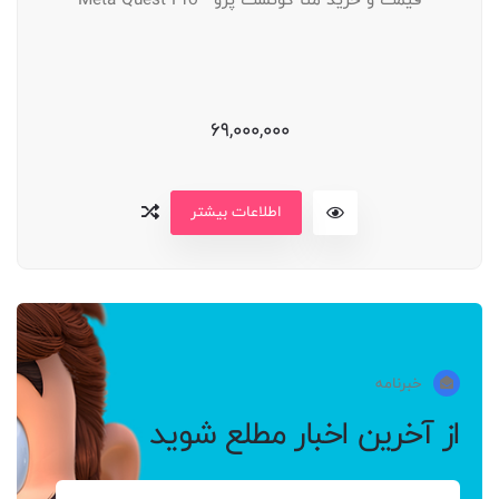
69,000,000
اطلاعات بیشتر
خبرنامه
از آخرین اخبار مطلع شوید