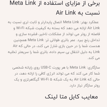
برخی از مزایای استفاده از Meta Link
نسبت به Air Link
عملکرد بهتر: Meta Link اتصال پایدارتر و ثابت تری نسبت به
Air Link ارائه می دهد که بسته به کیفیت شبکه Wi-Fi و
فاصله از روتر می تواند از مشکلات تاخیر، فشرده سازی و
تداخل رنج ببرد. عمر باتری طولانی تر: Meta Link همچنین
هدست شما را در حین بازی شارژ می کند، در حالی که Air
Link به دلیل انتقال بی سیم داده، باتری شما را سریعتر تخلیه
می کند.
سازگاری: Meta Link با هر پورت USB-C روی رایانه شخصی
شما کار می کند که می تواند انرژی کافی را ارائه دهد، در
حالی که Air Link به یک شبکه Wi-Fi 5 گیگاهرتزی و یک
روتر سازگار نیاز دارد.
معایب کابل متا لینک