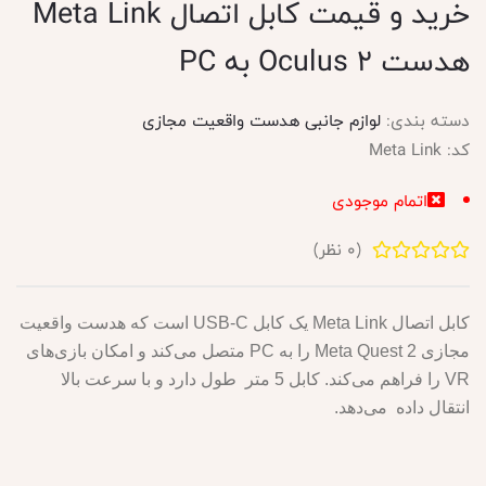
خرید و قیمت کابل اتصال Meta Link
هدست Oculus 2 به PC
دسته بندی:
لوازم جانبی هدست واقعیت مجازی
کد:
Meta Link
اتمام موجودی
(
0
نظر)
کابل اتصال Meta Link یک کابل USB-C است که هدست واقعیت
مجازی Meta Quest 2 را به PC متصل می‌کند و امکان بازی‌های
VR را فراهم می‌کند. کابل 5 متر طول دارد و با سرعت بالا
انتقال داده می‌دهد.