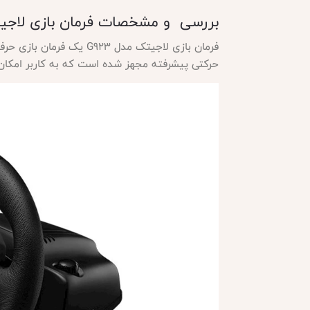
بررسی و مشخصات فرمان بازی لاج
فرمان بازی لاجیتک مدل
G923 یک فرمان بازی 
حرکتی پیشرفته مجهز شده است که به کاربر امکان مید