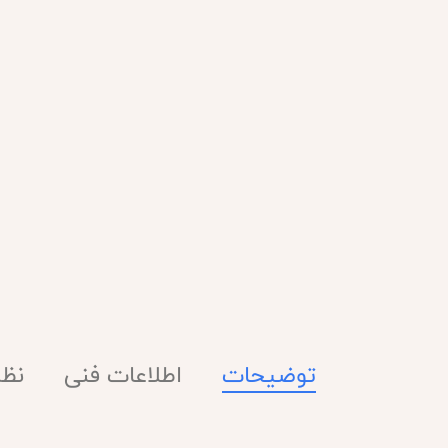
توضیحات
اطلاعات فنی
نظرا