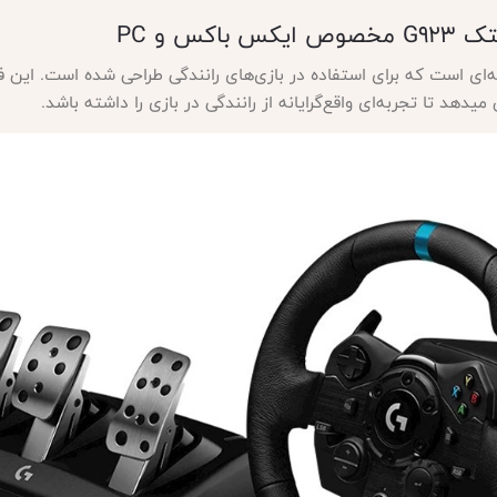
یتک
G923 مخصوص ایکس باکس و PC
حرفه‌ای است که برای استفاده در بازی‌های رانندگی طراحی شده است. این 
هد تا تجربه‌ای واقع‌گرایانه از رانندگی در بازی را داشته باشد.