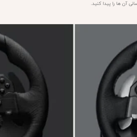
ی آن ها را پیدا کنید.