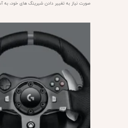
صورت نیاز به تغییر دادن شیرینگ های خود، به آسان