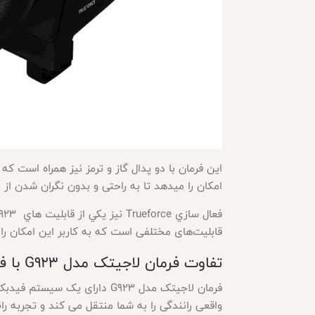
این فرمان با دو پدال گاز و ترمز نیز همراه است 
امکان را میدهد تا به راحتی و بدون نگران شدن ا
فعال سازي
قابلیت‌های مختلفی است که به کاربر این امکان را
تفاوت فرمان لاجیتک مدل
G923 با فرمان لاجیتک مدل G920
فرمان لاجیتک مدل