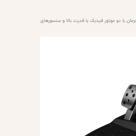
فرمان با دو موتور فیدبک با قدرت بالا و سنسورهای