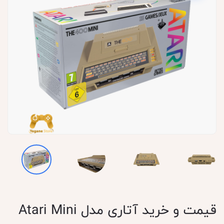
قیمت و خرید آتاری مدل Atari Mini