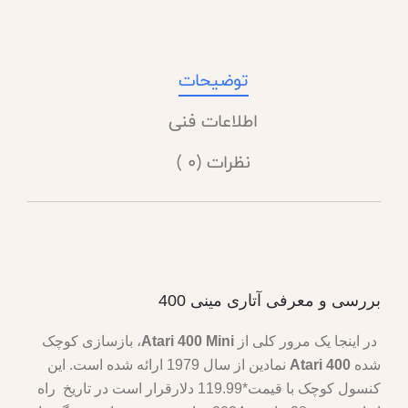
توضیحات
اطلاعات فنی
نظرات (0 )
بررسی و معرفی آتاری مینی 400
در اینجا یک مرور کلی از
Atari 400 Mini
، بازسازی کوچک
شده
Atari 400
نمادین از سال 1979 ارائه شده است. این
کنسول کوچک با قیمت*119.99 دلارقرار است در تاریخ راه