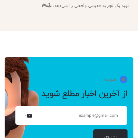
نوید یک تجربه قدیمی واقعی را می‌دهد. 🕹️🎮
خبرنامه
از آخرین اخبار مطلع شوید
اشتراک