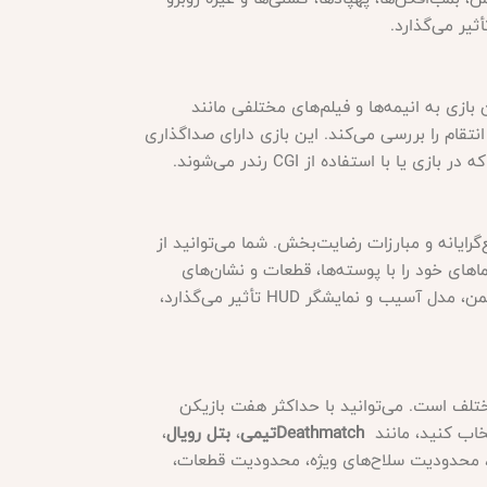
ثیر می‌گذارد
.
زی به انیمه‌ها و فیلم‌های مختلفی مانند
نتقام را بررسی می‌کند. این بازی دارای صداگذاری
در بازی یا با استفاده از
CGI
رندر می‌شوند
.
گرایانه و مبارزات رضایت‌بخش. شما می‌توانید از
اپیماهای خود را با پوسته‌ها، قطعات و نشان‌های
من، مدل آسیب و نمایشگر
HUD
تأثیر می‌گذارد،
تلف است. می‌توانید با حداکثر هفت بازیکن
خاب کنید، مانند
Deathmatch
تیمی
،
بتل رویال
،
، محدودیت سلاح‌های ویژه، محدودیت قطعات،