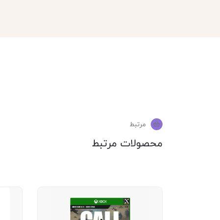
مرتبط
محصولات مرتبط