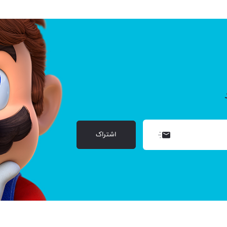
اشتراک