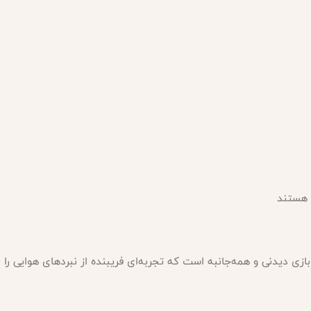
ه هستند