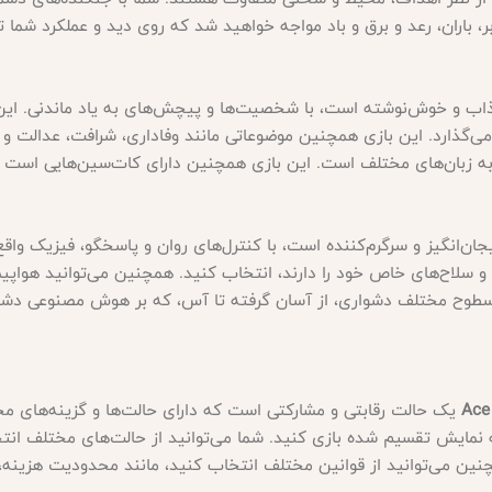
، باران، رعد و برق و باد مواجه خواهید شد که روی دید و عملکرد شما تأ
ب و خوش‌نوشته است، با شخصیت‌ها و پیچش‌های به یاد ماندنی. این با
ی‌گذارد. این بازی همچنین موضوعاتی مانند وفاداری، شرافت، عدالت و ا
ه زبان‌های مختلف است. این بازی همچنین دارای کات‌سین‌هایی است که 
ان‌انگیز و سرگرم‌کننده است، با کنترل‌های روان و پاسخگو، فیزیک واقع‌
گی‌ها، آمار و سلاح‌های خاص خود را دارند، انتخاب کنید. همچنین می‌توانید هو
سطوح مختلف دشواری، از آسان گرفته تا آس، که بر هوش مصنوعی دش
Ace
یک حالت رقابتی و مشارکتی است که دارای حالت‌ها و گزینه‌های مخ
ه نمایش تقسیم شده بازی کنید. شما می‌توانید از حالت‌های مختلف انت
نین می‌توانید از قوانین مختلف انتخاب کنید، مانند محدودیت هزینه