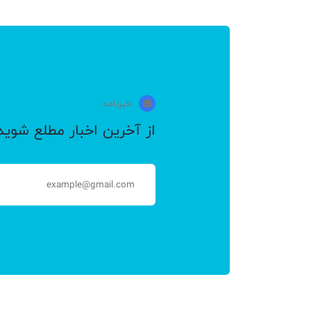
خبرنامه
از آخرین اخبار مطلع شوید