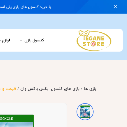
با خرید کنسول های بازی پلی استیشن 5 با گارانتی و ایکس باکس سری اس با گارانتی یک کیف رایگان هدیه بگیرید | 074
کنسول بازی
لوازم 
/
بازی ها
/
بازی های کنسول ایکس باکس وان
قیمت و خرید دیسک